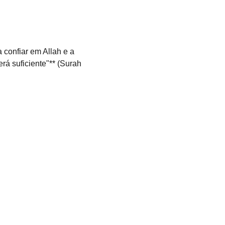
rá suficiente"** (Surah 