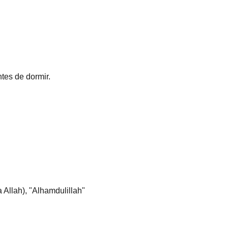
tes de dormir.  