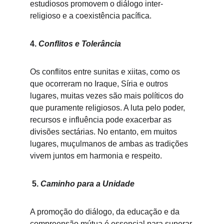
estudiosos promovem o diálogo inter-
religioso e a coexistência pacífica.
4. 
Conflitos e Tolerância
Os conflitos entre sunitas e xiitas, como os 
que ocorreram no Iraque, Síria e outros 
lugares, muitas vezes são mais políticos do 
que puramente religiosos. A luta pelo poder, 
recursos e influência pode exacerbar as 
divisões sectárias. No entanto, em muitos 
lugares, muçulmanos de ambas as tradições 
vivem juntos em harmonia e respeito.
5. 
Caminho para a Unidade
A promoção do diálogo, da educação e da 
compreensão mútua é essencial para superar 