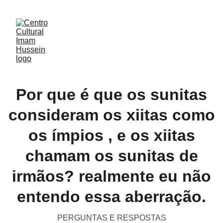
Por que é que os sunitas
consideram os xiitas como
os ímpios , e os xiitas
chamam os sunitas de
irmãos? realmente eu não
entendo essa aberração.
PERGUNTAS E RESPOSTAS