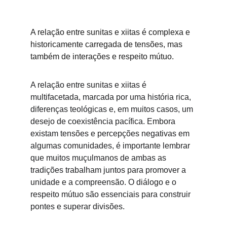
A relação entre sunitas e xiitas é complexa e 
historicamente carregada de tensões, mas 
também de interações e respeito mútuo.
A relação entre sunitas e xiitas é 
multifacetada, marcada por uma história rica, 
diferenças teológicas e, em muitos casos, um 
desejo de coexistência pacífica. Embora 
existam tensões e percepções negativas em 
algumas comunidades, é importante lembrar 
que muitos muçulmanos de ambas as 
tradições trabalham juntos para promover a 
unidade e a compreensão. O diálogo e o 
respeito mútuo são essenciais para construir 
pontes e superar divisões.