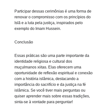
Participar dessas cerimônias é uma forma de 
renovar o compromisso com os princípios do 
Islã e a luta pela justiça, inspirados pelo 
exemplo do Imam Hussein.
Conclusão
Essas práticas são uma parte importante da 
identidade religiosa e cultural dos 
muçulmanos xiitas. Elas oferecem uma 
oportunidade de reflexão espiritual e conexão 
com a história islâmica, destacando a 
importância do sacrifício e da justiça na fé 
islâmica. Se você tiver mais perguntas ou 
quiser aprender mais sobre essas tradições, 
sinta-se à vontade para perguntar!