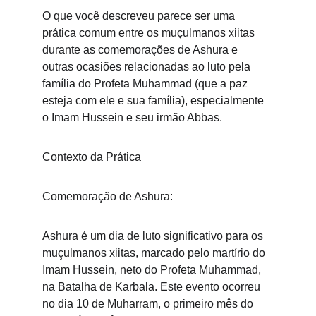
O que você descreveu parece ser uma 
prática comum entre os muçulmanos xiitas 
durante as comemorações de Ashura e 
outras ocasiões relacionadas ao luto pela 
família do Profeta Muhammad (que a paz 
esteja com ele e sua família), especialmente 
o Imam Hussein e seu irmão Abbas.
Contexto da Prática
Comemoração de Ashura:
Ashura é um dia de luto significativo para os 
muçulmanos xiitas, marcado pelo martírio do 
Imam Hussein, neto do Profeta Muhammad, 
na Batalha de Karbala. Este evento ocorreu 
no dia 10 de Muharram, o primeiro mês do 