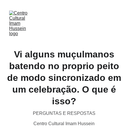
Vi alguns muçulmanos
batendo no proprio peito
de modo sincronizado em
um celebração. O que é
isso?
PERGUNTAS E RESPOSTAS
Centro Cultural Imam Hussein