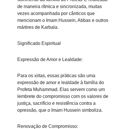
de maneira rítmica e sincronizada, muitas 
vezes acompanhada por cânticos que 
mencionam o Imam Hussein, Abbas e outros 
mártires de Karbala.
Significado Espiritual
Expressão de Amor e Lealdade:
Para os xiitas, essas práticas são uma 
expressão de amor e lealdade à família do 
Profeta Muhammad. Elas servem como um 
lembrete do compromisso com os valores de 
justiça, sacrifício e resistência contra a 
opressão, que o Imam Hussein simboliza.
Renovação de Compromisso: