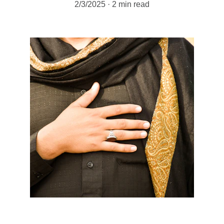
2/3/2025
2 min read